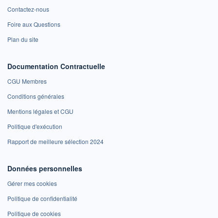
Contactez-nous
Foire aux Questions
Plan du site
Documentation Contractuelle
CGU Membres
Conditions générales
Mentions légales et CGU
Politique d'exécution
Rapport de meilleure sélection 2024
Données personnelles
Gérer mes cookies
Politique de confidentialité
Politique de cookies