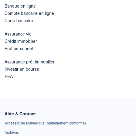
Banque en ligne
Compte bancaire en ligne
Carte bancaire
Assurance vie
Crédit immobilier
Prêt personnel
Assurance prêt immobilier
Investir en bourse
PEA
Aide & Contact
Accessibilité Numérique (partiellement conforme)
Archives