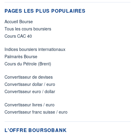
PAGES LES PLUS POPULAIRES
Accueil Bourse
Tous les cours boursiers
Cours CAC 40
Indices boursiers internationaux
Palmarès Bourse
Cours du Pétrole (Brent)
Convertisseur de devises
Convertisseur dollar / euro
Convertisseur euro / dollar
Convertisseur livres / euro
Convertisseur franc suisse / euro
L'OFFRE BOURSOBANK