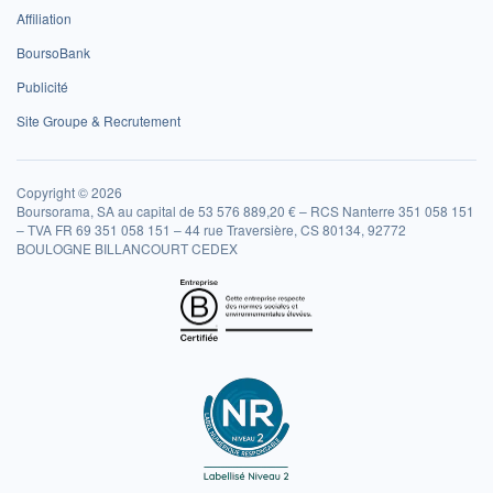
Affiliation
BoursoBank
Publicité
Site Groupe & Recrutement
Copyright © 2026
Boursorama, SA au capital de 53 576 889,20 € – RCS Nanterre 351 058 151
– TVA FR 69 351 058 151 – 44 rue Traversière, CS 80134, 92772
BOULOGNE BILLANCOURT CEDEX