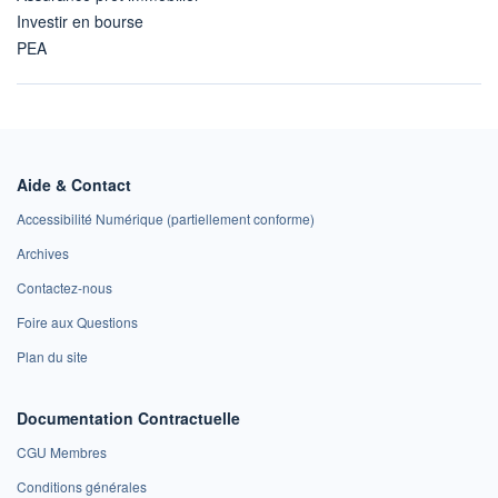
Investir en bourse
PEA
Aide & Contact
Accessibilité Numérique (partiellement conforme)
Archives
Contactez-nous
Foire aux Questions
Plan du site
Documentation Contractuelle
CGU Membres
Conditions générales