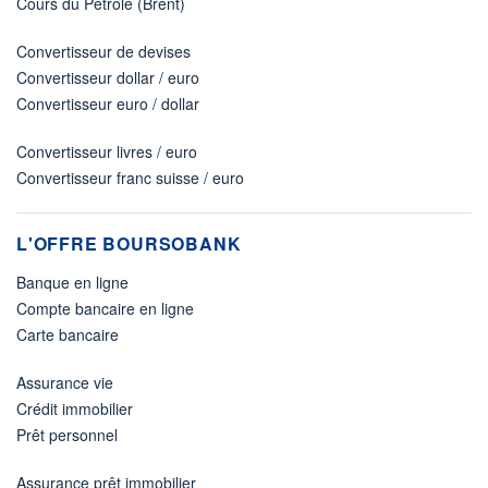
Cours du Pétrole (Brent)
Convertisseur de devises
Convertisseur dollar / euro
Convertisseur euro / dollar
Convertisseur livres / euro
Convertisseur franc suisse / euro
L'OFFRE BOURSOBANK
Banque en ligne
Compte bancaire en ligne
Carte bancaire
Assurance vie
Crédit immobilier
Prêt personnel
Assurance prêt immobilier