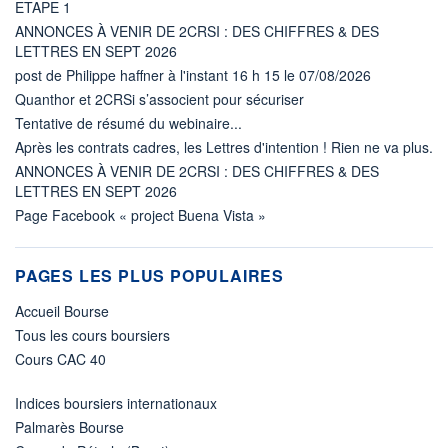
ETAPE 1
ANNONCES À VENIR DE 2CRSI : DES CHIFFRES & DES
LETTRES EN SEPT 2026
post de Philippe haffner à l'instant 16 h 15 le 07/08/2026
Quanthor et 2CRSi s’associent pour sécuriser
Tentative de résumé du webinaire...
Après les contrats cadres, les Lettres d'intention ! Rien ne va plus.
ANNONCES À VENIR DE 2CRSI : DES CHIFFRES & DES
LETTRES EN SEPT 2026
Page Facebook « project Buena Vista »
PAGES LES PLUS POPULAIRES
Accueil Bourse
Tous les cours boursiers
Cours CAC 40
Indices boursiers internationaux
Palmarès Bourse