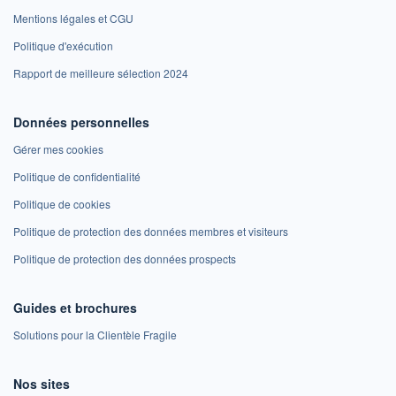
Mentions légales et CGU
Politique d'exécution
Rapport de meilleure sélection 2024
Données personnelles
Gérer mes cookies
Politique de confidentialité
Politique de cookies
Politique de protection des données membres et visiteurs
Politique de protection des données prospects
Guides et brochures
Solutions pour la Clientèle Fragile
Nos sites