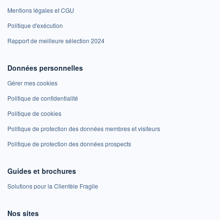
Mentions légales et CGU
Politique d'exécution
Rapport de meilleure sélection 2024
Données personnelles
Gérer mes cookies
Politique de confidentialité
Politique de cookies
Politique de protection des données membres et visiteurs
Politique de protection des données prospects
Guides et brochures
Solutions pour la Clientèle Fragile
Nos sites