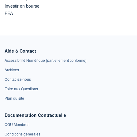
Investir en bourse
PEA
Aide & Contact
Accessibilité Numérique (partiellement conforme)
Archives
Contactez-nous
Foire aux Questions
Plan du site
Documentation Contractuelle
CGU Membres
Conditions générales