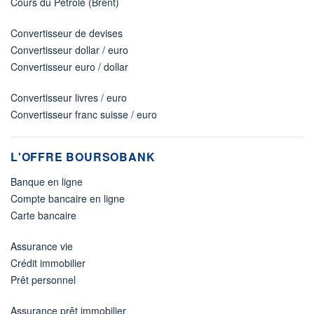
Cours du Pétrole (Brent)
Convertisseur de devises
Convertisseur dollar / euro
Convertisseur euro / dollar
Convertisseur livres / euro
Convertisseur franc suisse / euro
L'OFFRE BOURSOBANK
Banque en ligne
Compte bancaire en ligne
Carte bancaire
Assurance vie
Crédit immobilier
Prêt personnel
Assurance prêt immobilier