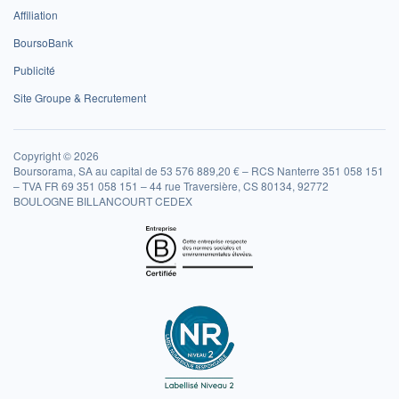
Affiliation
BoursoBank
Publicité
Site Groupe & Recrutement
Copyright © 2026
Boursorama, SA au capital de 53 576 889,20 € – RCS Nanterre 351 058 151
– TVA FR 69 351 058 151 – 44 rue Traversière, CS 80134, 92772
BOULOGNE BILLANCOURT CEDEX