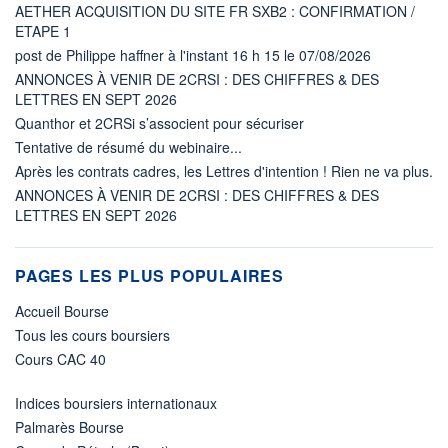
AETHER ACQUISITION DU SITE FR SXB2 : CONFIRMATION /
ETAPE 1
post de Philippe haffner à l'instant 16 h 15 le 07/08/2026
ANNONCES À VENIR DE 2CRSI : DES CHIFFRES & DES
LETTRES EN SEPT 2026
Quanthor et 2CRSi s’associent pour sécuriser
Tentative de résumé du webinaire...
Après les contrats cadres, les Lettres d'intention ! Rien ne va plus.
ANNONCES À VENIR DE 2CRSI : DES CHIFFRES & DES
LETTRES EN SEPT 2026
PAGES LES PLUS POPULAIRES
Accueil Bourse
Tous les cours boursiers
Cours CAC 40
Indices boursiers internationaux
Palmarès Bourse