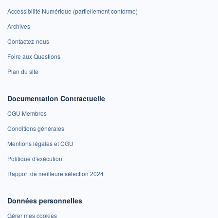
Accessibilité Numérique (partiellement conforme)
Archives
Contactez-nous
Foire aux Questions
Plan du site
Documentation Contractuelle
CGU Membres
Conditions générales
Mentions légales et CGU
Politique d'exécution
Rapport de meilleure sélection 2024
Données personnelles
Gérer mes cookies