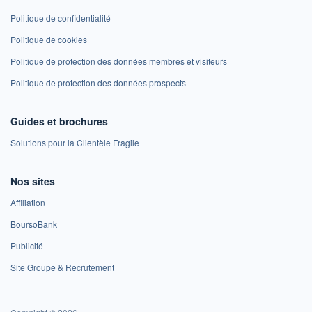
Politique de confidentialité
Politique de cookies
Politique de protection des données membres et visiteurs
Politique de protection des données prospects
Guides et brochures
Solutions pour la Clientèle Fragile
Nos sites
Affiliation
BoursoBank
Publicité
Site Groupe & Recrutement