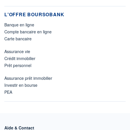
L'OFFRE BOURSOBANK
Banque en ligne
Compte bancaire en ligne
Carte bancaire
Assurance vie
Crédit immobilier
Prêt personnel
Assurance prêt immobilier
Investir en bourse
PEA
Aide & Contact