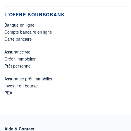
L'OFFRE BOURSOBANK
Banque en ligne
Compte bancaire en ligne
Carte bancaire
Assurance vie
Crédit immobilier
Prêt personnel
Assurance prêt immobilier
Investir en bourse
PEA
Aide & Contact