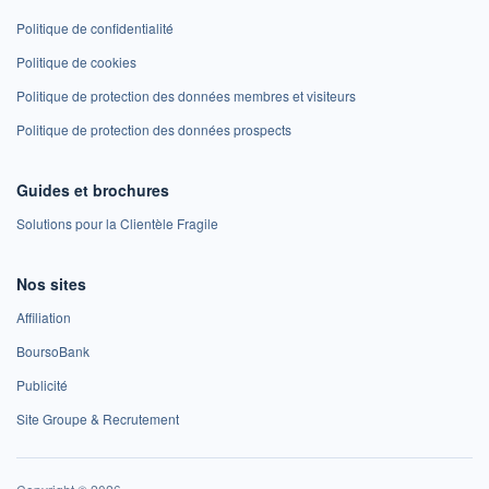
Politique de confidentialité
Politique de cookies
Politique de protection des données membres et visiteurs
Politique de protection des données prospects
Guides et brochures
Solutions pour la Clientèle Fragile
Nos sites
Affiliation
BoursoBank
Publicité
Site Groupe & Recrutement