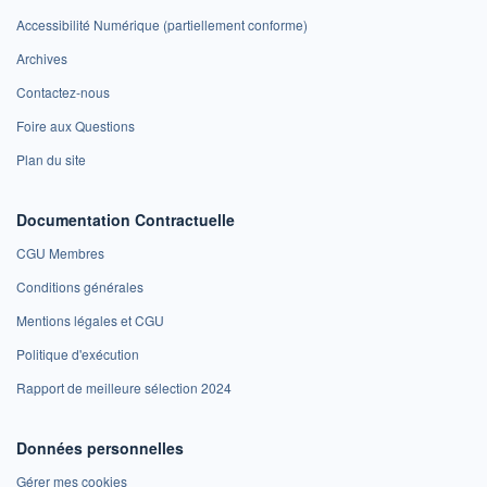
Accessibilité Numérique (partiellement conforme)
Archives
Contactez-nous
Foire aux Questions
Plan du site
Documentation Contractuelle
CGU Membres
Conditions générales
Mentions légales et CGU
Politique d'exécution
Rapport de meilleure sélection 2024
Données personnelles
Gérer mes cookies