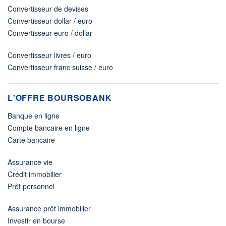
Convertisseur de devises
Convertisseur dollar / euro
Convertisseur euro / dollar
Convertisseur livres / euro
Convertisseur franc suisse / euro
L'OFFRE BOURSOBANK
Banque en ligne
Compte bancaire en ligne
Carte bancaire
Assurance vie
Crédit immobilier
Prêt personnel
Assurance prêt immobilier
Investir en bourse