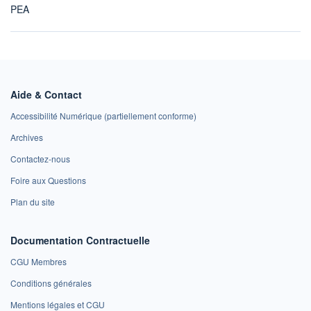
PEA
Aide & Contact
Accessibilité Numérique (partiellement conforme)
Archives
Contactez-nous
Foire aux Questions
Plan du site
Documentation Contractuelle
CGU Membres
Conditions générales
Mentions légales et CGU