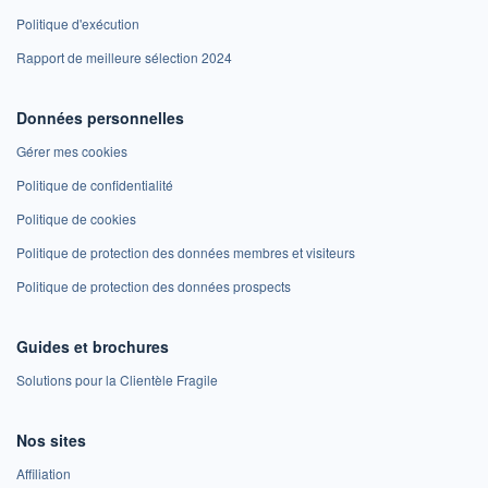
Politique d'exécution
Rapport de meilleure sélection 2024
Données personnelles
Gérer mes cookies
Politique de confidentialité
Politique de cookies
Politique de protection des données membres et visiteurs
Politique de protection des données prospects
Guides et brochures
Solutions pour la Clientèle Fragile
Nos sites
Affiliation