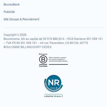
BoursoBank
Publicité
Site Groupe & Recrutement
Copyright © 2026
Boursorama, SA au capital de 53 576 889,20 € – RCS Nanterre 351 058 151
– TVA FR 69 351 058 151 – 44 rue Traversière, CS 80134, 92772
BOULOGNE BILLANCOURT CEDEX