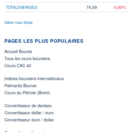
74,09
-0,60%
TOTALENERGIES
Gérer mes listes
PAGES LES PLUS POPULAIRES
Accueil Bourse
Tous les cours boursiers
Cours CAC 40
Indices boursiers internationaux
Palmarès Bourse
Cours du Pétrole (Brent)
Convertisseur de devises
Convertisseur dollar / euro
Convertisseur euro / dollar