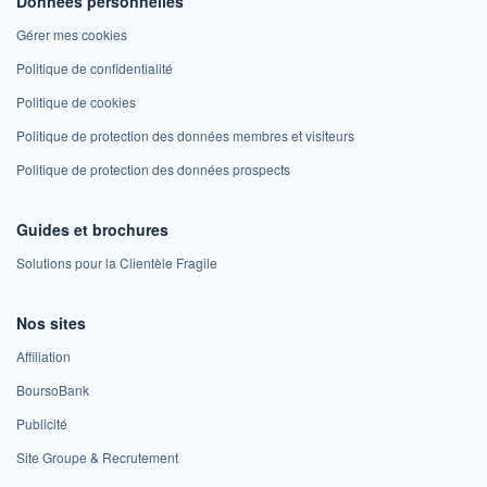
Données personnelles
Gérer mes cookies
Politique de confidentialité
Politique de cookies
Politique de protection des données membres et visiteurs
Politique de protection des données prospects
Guides et brochures
Solutions pour la Clientèle Fragile
Nos sites
Affiliation
BoursoBank
Publicité
Site Groupe & Recrutement