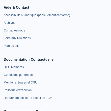
Aide & Contact
Accessibilité Numérique (partiellement conforme)
Archives
Contactez-nous
Foire aux Questions
Plan du site
Documentation Contractuelle
CGU Membres
Conditions générales
Mentions légales et CGU
Politique d'exécution
Rapport de meilleure sélection 2024