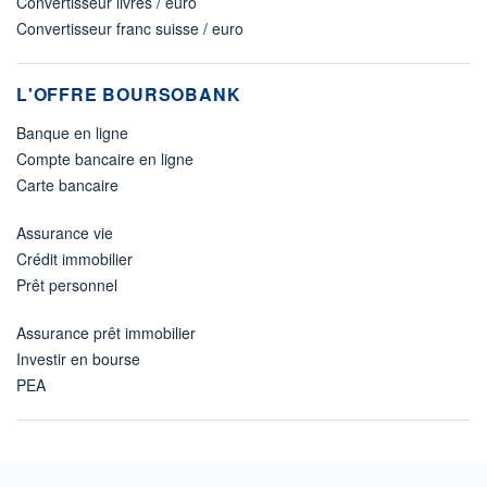
Convertisseur livres / euro
Convertisseur franc suisse / euro
L'OFFRE BOURSOBANK
Banque en ligne
Compte bancaire en ligne
Carte bancaire
Assurance vie
Crédit immobilier
Prêt personnel
Assurance prêt immobilier
Investir en bourse
PEA