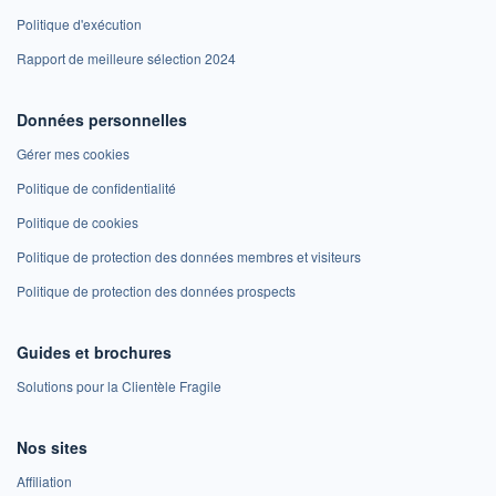
Politique d'exécution
Rapport de meilleure sélection 2024
Données personnelles
Gérer mes cookies
Politique de confidentialité
Politique de cookies
Politique de protection des données membres et visiteurs
Politique de protection des données prospects
Guides et brochures
Solutions pour la Clientèle Fragile
Nos sites
Affiliation