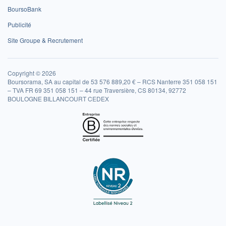
BoursoBank
Publicité
Site Groupe & Recrutement
Copyright © 2026
Boursorama, SA au capital de 53 576 889,20 € – RCS Nanterre 351 058 151
– TVA FR 69 351 058 151 – 44 rue Traversière, CS 80134, 92772
BOULOGNE BILLANCOURT CEDEX