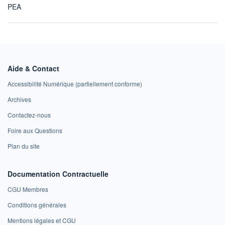
PEA
Aide & Contact
Accessibilité Numérique (partiellement conforme)
Archives
Contactez-nous
Foire aux Questions
Plan du site
Documentation Contractuelle
CGU Membres
Conditions générales
Mentions légales et CGU