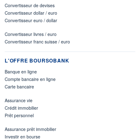
Convertisseur de devises
Convertisseur dollar / euro
Convertisseur euro / dollar
Convertisseur livres / euro
Convertisseur franc suisse / euro
L'OFFRE BOURSOBANK
Banque en ligne
Compte bancaire en ligne
Carte bancaire
Assurance vie
Crédit immobilier
Prêt personnel
Assurance prêt immobilier
Investir en bourse