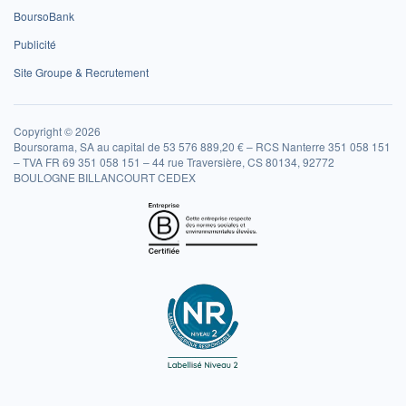
BoursoBank
Publicité
Site Groupe & Recrutement
Copyright © 2026
Boursorama, SA au capital de 53 576 889,20 € – RCS Nanterre 351 058 151
– TVA FR 69 351 058 151 – 44 rue Traversière, CS 80134, 92772
BOULOGNE BILLANCOURT CEDEX