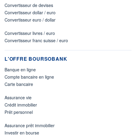
Convertisseur de devises
Convertisseur dollar / euro
Convertisseur euro / dollar
Convertisseur livres / euro
Convertisseur franc suisse / euro
L'OFFRE BOURSOBANK
Banque en ligne
Compte bancaire en ligne
Carte bancaire
Assurance vie
Crédit immobilier
Prêt personnel
Assurance prêt immobilier
Investir en bourse