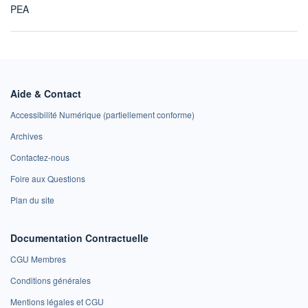
PEA
Aide & Contact
Accessibilité Numérique (partiellement conforme)
Archives
Contactez-nous
Foire aux Questions
Plan du site
Documentation Contractuelle
CGU Membres
Conditions générales
Mentions légales et CGU