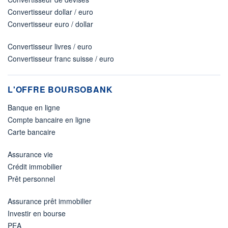
Convertisseur dollar / euro
Convertisseur euro / dollar
Convertisseur livres / euro
Convertisseur franc suisse / euro
L'OFFRE BOURSOBANK
Banque en ligne
Compte bancaire en ligne
Carte bancaire
Assurance vie
Crédit immobilier
Prêt personnel
Assurance prêt immobilier
Investir en bourse
PEA