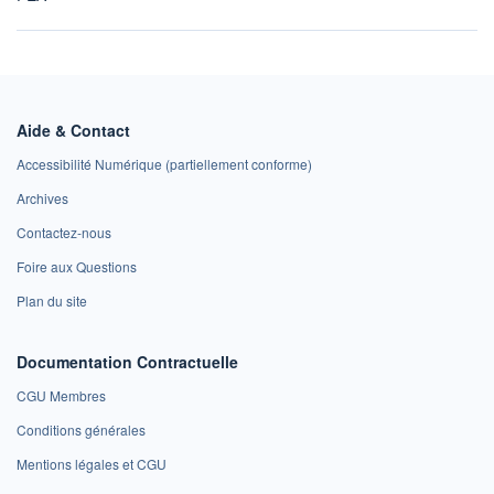
Aide & Contact
Accessibilité Numérique (partiellement conforme)
Archives
Contactez-nous
Foire aux Questions
Plan du site
Documentation Contractuelle
CGU Membres
Conditions générales
Mentions légales et CGU