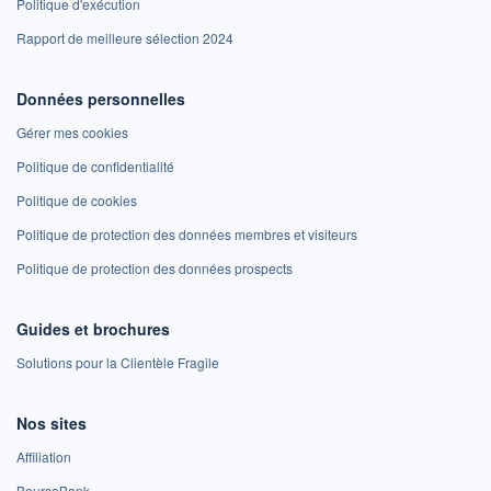
Politique d'exécution
Rapport de meilleure sélection 2024
Données personnelles
Gérer mes cookies
Politique de confidentialité
Politique de cookies
Politique de protection des données membres et visiteurs
Politique de protection des données prospects
Guides et brochures
Solutions pour la Clientèle Fragile
Nos sites
Affiliation
BoursoBank