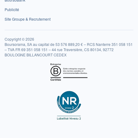
Publicité
Site Groupe & Recrutement
Copyright © 2026
Boursorama, SA au capital de 53 576 889,20 € – RCS Nanterre 351 058 151
– TVA FR 69 351 058 151 – 44 rue Traversière, CS 80134, 92772
BOULOGNE BILLANCOURT CEDEX