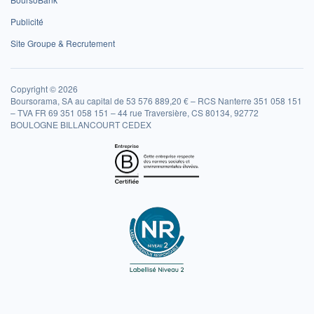
Publicité
Site Groupe & Recrutement
Copyright © 2026
Boursorama, SA au capital de 53 576 889,20 € – RCS Nanterre 351 058 151
– TVA FR 69 351 058 151 – 44 rue Traversière, CS 80134, 92772
BOULOGNE BILLANCOURT CEDEX