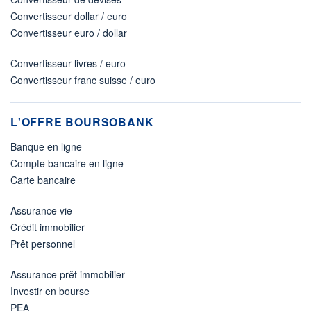
Convertisseur dollar / euro
Convertisseur euro / dollar
Convertisseur livres / euro
Convertisseur franc suisse / euro
L'OFFRE BOURSOBANK
Banque en ligne
Compte bancaire en ligne
Carte bancaire
Assurance vie
Crédit immobilier
Prêt personnel
Assurance prêt immobilier
Investir en bourse
PEA