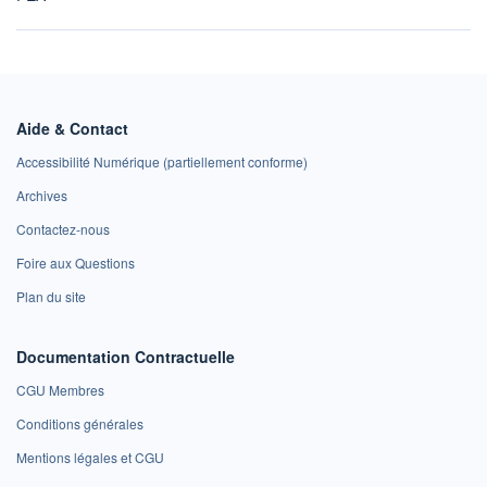
Aide & Contact
Accessibilité Numérique (partiellement conforme)
Archives
Contactez-nous
Foire aux Questions
Plan du site
Documentation Contractuelle
CGU Membres
Conditions générales
Mentions légales et CGU