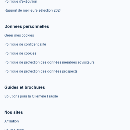
Politique d'exécution
Rapport de meilleure sélection 2024
Données personnelles
Gérer mes cookies
Politique de confidentialité
Politique de cookies
Politique de protection des données membres et visiteurs
Politique de protection des données prospects
Guides et brochures
Solutions pour la Clientèle Fragile
Nos sites
Affiliation
BoursoBank