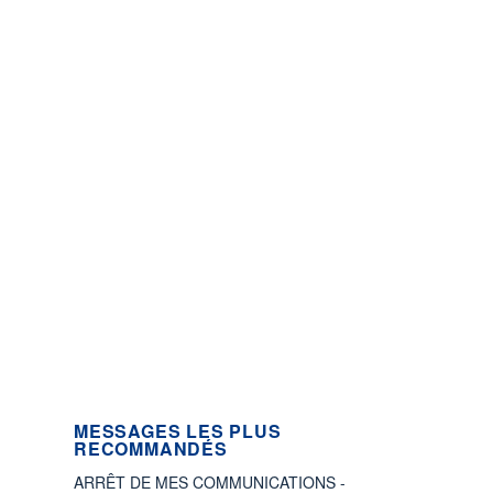
MESSAGES LES PLUS
RECOMMANDÉS
ARRÊT DE MES COMMUNICATIONS -