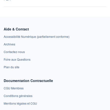
Aide & Contact
Accessibilité Numérique (partiellement conforme)
Archives
Contactez-nous
Foire aux Questions
Plan du site
Documentation Contractuelle
CGU Membres
Conditions générales
Mentions légales et CGU