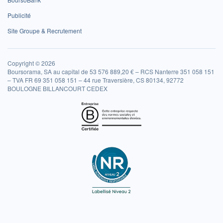
Publicité
Site Groupe & Recrutement
Copyright © 2026
Boursorama, SA au capital de 53 576 889,20 € – RCS Nanterre 351 058 151
– TVA FR 69 351 058 151 – 44 rue Traversière, CS 80134, 92772
BOULOGNE BILLANCOURT CEDEX