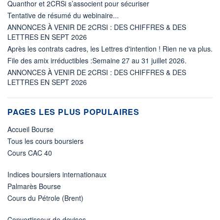
Quanthor et 2CRSi s’associent pour sécuriser
Tentative de résumé du webinaire...
ANNONCES À VENIR DE 2CRSI : DES CHIFFRES & DES
LETTRES EN SEPT 2026
Après les contrats cadres, les Lettres d'intention ! Rien ne va plus.
File des amix irréductibles :Semaine 27 au 31 juillet 2026.
ANNONCES À VENIR DE 2CRSI : DES CHIFFRES & DES
LETTRES EN SEPT 2026
PAGES LES PLUS POPULAIRES
Accueil Bourse
Tous les cours boursiers
Cours CAC 40
Indices boursiers internationaux
Palmarès Bourse
Cours du Pétrole (Brent)
Convertisseur de devises