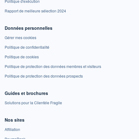
Politique d'exécution
Rapport de meilleure sélection 2024
Données personnelles
Gérer mes cookies
Politique de confidentialité
Politique de cookies
Politique de protection des données membres et visiteurs
Politique de protection des données prospects
Guides et brochures
Solutions pour la Clientèle Fragile
Nos sites
Affiliation
BoursoBank