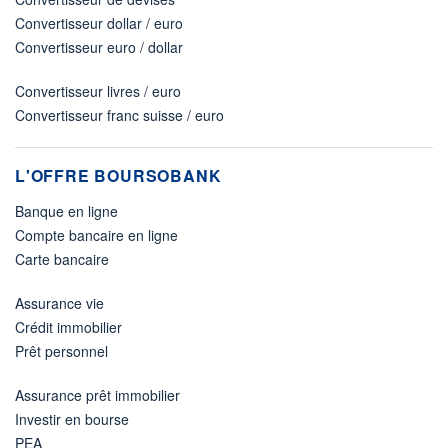
Convertisseur dollar / euro
Convertisseur euro / dollar
Convertisseur livres / euro
Convertisseur franc suisse / euro
L'OFFRE BOURSOBANK
Banque en ligne
Compte bancaire en ligne
Carte bancaire
Assurance vie
Crédit immobilier
Prêt personnel
Assurance prêt immobilier
Investir en bourse
PEA