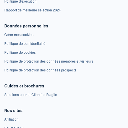
Politique d'exécution
Rapport de meilleure sélection 2024
Données personnelles
Gérer mes cookies
Politique de confidentialité
Politique de cookies
Politique de protection des données membres et visiteurs
Politique de protection des données prospects
Guides et brochures
Solutions pour la Clientèle Fragile
Nos sites
Affiliation
BoursoBank