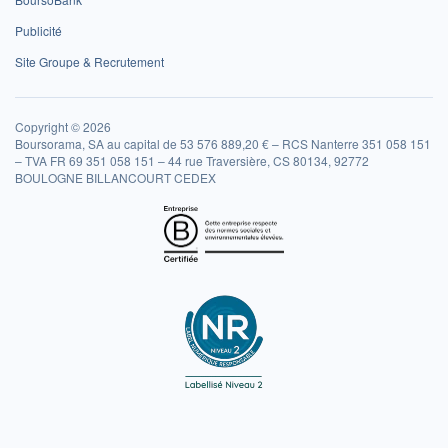
Publicité
Site Groupe & Recrutement
Copyright © 2026
Boursorama, SA au capital de 53 576 889,20 € – RCS Nanterre 351 058 151
– TVA FR 69 351 058 151 – 44 rue Traversière, CS 80134, 92772
BOULOGNE BILLANCOURT CEDEX