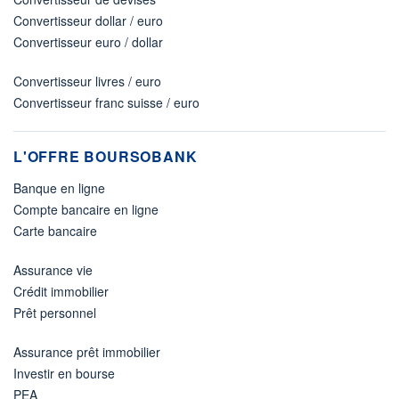
Convertisseur dollar / euro
Convertisseur euro / dollar
Convertisseur livres / euro
Convertisseur franc suisse / euro
L'OFFRE BOURSOBANK
Banque en ligne
Compte bancaire en ligne
Carte bancaire
Assurance vie
Crédit immobilier
Prêt personnel
Assurance prêt immobilier
Investir en bourse
PEA