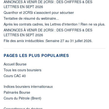
ANNONCES À VENIR DE 2CRSI : DES CHIFFRES & DES
LETTRES EN SEPT 2026
Quanthor et 2CRSi s’associent pour sécuriser
Tentative de résumé du webinaire...
Après les contrats cadres, les Lettres d'intention ! Rien ne va plus.
ANNONCES À VENIR DE 2CRSI : DES CHIFFRES & DES
LETTRES EN SEPT 2026
File des amix irréductibles :Semaine 27 au 31 juillet 2026.
PAGES LES PLUS POPULAIRES
Accueil Bourse
Tous les cours boursiers
Cours CAC 40
Indices boursiers internationaux
Palmarès Bourse
Cours du Pétrole (Brent)
Convertisseur de devises