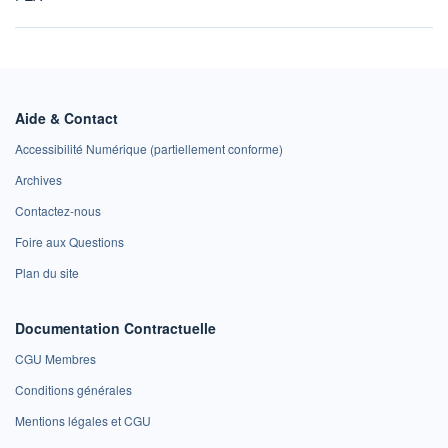
Aide & Contact
Accessibilité Numérique (partiellement conforme)
Archives
Contactez-nous
Foire aux Questions
Plan du site
Documentation Contractuelle
CGU Membres
Conditions générales
Mentions légales et CGU