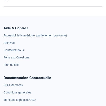
Aide & Contact
Accessibilité Numérique (partiellement conforme)
Archives
Contactez-nous
Foire aux Questions
Plan du site
Documentation Contractuelle
CGU Membres
Conditions générales
Mentions légales et CGU