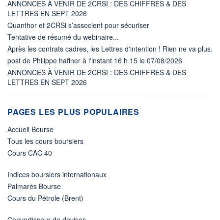
ANNONCES À VENIR DE 2CRSI : DES CHIFFRES & DES
LETTRES EN SEPT 2026
Quanthor et 2CRSi s’associent pour sécuriser
Tentative de résumé du webinaire...
Après les contrats cadres, les Lettres d'intention ! Rien ne va plus.
post de Philippe haffner à l'instant 16 h 15 le 07/08/2026
ANNONCES À VENIR DE 2CRSI : DES CHIFFRES & DES
LETTRES EN SEPT 2026
PAGES LES PLUS POPULAIRES
Accueil Bourse
Tous les cours boursiers
Cours CAC 40
Indices boursiers internationaux
Palmarès Bourse
Cours du Pétrole (Brent)
Convertisseur de devises