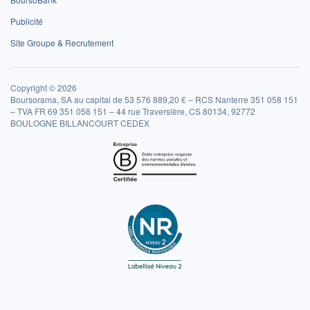
Publicité
Site Groupe & Recrutement
Copyright © 2026
Boursorama, SA au capital de 53 576 889,20 € – RCS Nanterre 351 058 151
– TVA FR 69 351 058 151 – 44 rue Traversière, CS 80134, 92772
BOULOGNE BILLANCOURT CEDEX