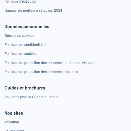
Politique d'exécution
Rapport de meilleure sélection 2024
Données personnelles
Gérer mes cookies
Politique de confidentialité
Politique de cookies
Politique de protection des données membres et visiteurs
Politique de protection des données prospects
Guides et brochures
Solutions pour la Clientèle Fragile
Nos sites
Affiliation
BoursoBank