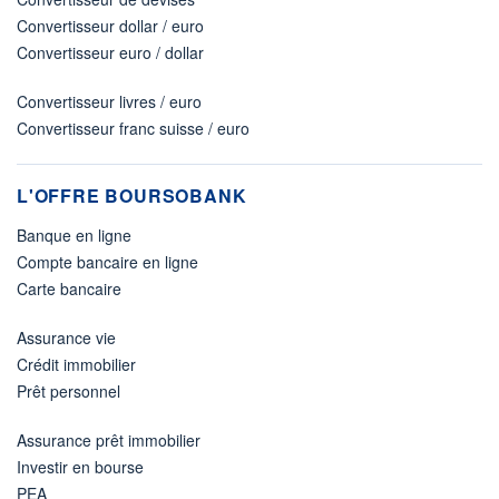
Convertisseur dollar / euro
Convertisseur euro / dollar
Convertisseur livres / euro
Convertisseur franc suisse / euro
L'OFFRE BOURSOBANK
Banque en ligne
Compte bancaire en ligne
Carte bancaire
Assurance vie
Crédit immobilier
Prêt personnel
Assurance prêt immobilier
Investir en bourse
PEA