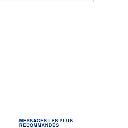
MESSAGES LES PLUS
RECOMMANDÉS