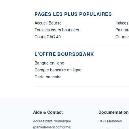
PAGES LES PLUS POPULAIRES
Accueil Bourse
Indices
Tous les cours boursiers
Palmar
Cours CAC 40
Cours d
L'OFFRE BOURSOBANK
Banque en ligne
Compte bancaire en ligne
Carte bancaire
Aide & Contact
Documentation 
Accessibilité Numérique
CGU Membres
(partiellement conforme)