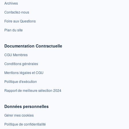
Archives
Contactez-nous
Foire aux Questions
Plan du site
Documentation Contractuelle
CGU Membres
Conditions générales
Mentions légales et CGU
Politique d'exécution
Rapport de meilleure sélection 2024
Données personnelles
Gérer mes cookies
Politique de confidentialité