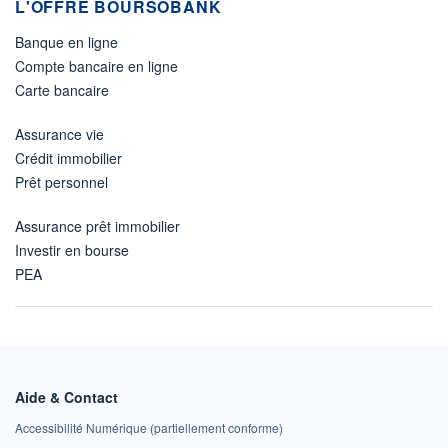
L'OFFRE BOURSOBANK
Banque en ligne
Compte bancaire en ligne
Carte bancaire
Assurance vie
Crédit immobilier
Prêt personnel
Assurance prêt immobilier
Investir en bourse
PEA
Aide & Contact
Accessibilité Numérique (partiellement conforme)