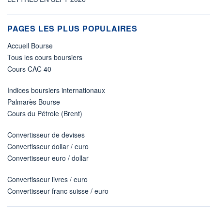
PAGES LES PLUS POPULAIRES
Accueil Bourse
Tous les cours boursiers
Cours CAC 40
Indices boursiers internationaux
Palmarès Bourse
Cours du Pétrole (Brent)
Convertisseur de devises
Convertisseur dollar / euro
Convertisseur euro / dollar
Convertisseur livres / euro
Convertisseur franc suisse / euro