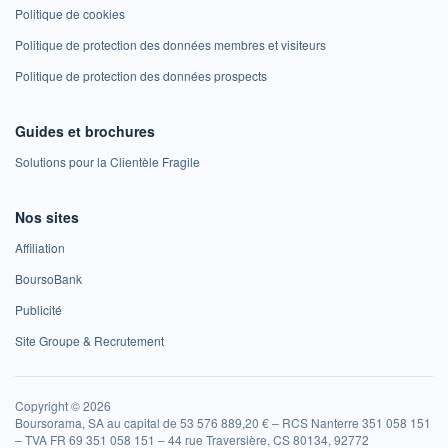
Politique de cookies
Politique de protection des données membres et visiteurs
Politique de protection des données prospects
Guides et brochures
Solutions pour la Clientèle Fragile
Nos sites
Affiliation
BoursoBank
Publicité
Site Groupe & Recrutement
Copyright © 2026
Boursorama, SA au capital de 53 576 889,20 € – RCS Nanterre 351 058 151
– TVA FR 69 351 058 151 – 44 rue Traversière, CS 80134, 92772