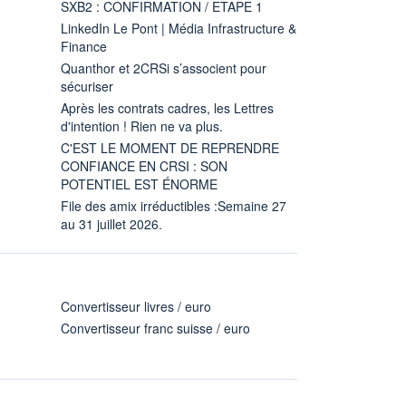
SXB2 : CONFIRMATION / ETAPE 1
LinkedIn Le Pont | Média Infrastructure &
Finance
Quanthor et 2CRSi s’associent pour
sécuriser
Après les contrats cadres, les Lettres
d'intention ! Rien ne va plus.
C'EST LE MOMENT DE REPRENDRE
CONFIANCE EN CRSI : SON
POTENTIEL EST ÉNORME
File des amix irréductibles :Semaine 27
au 31 juillet 2026.
Convertisseur livres / euro
Convertisseur franc suisse / euro