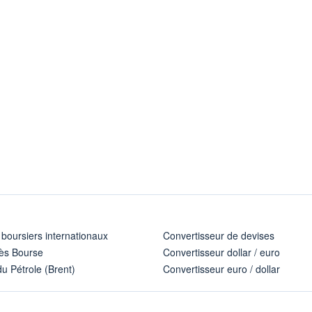
 boursiers internationaux
Convertisseur de devises
ès Bourse
Convertisseur dollar / euro
u Pétrole (Brent)
Convertisseur euro / dollar