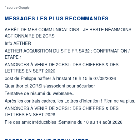
* source Google
MESSAGES LES PLUS RECOMMANDÉS
ARRÊT DE MES COMMUNICATIONS - JE RESTE NÉANMOINS
ACTIONNAIRE DE 2CRSI
Info AETHER
AETHER ACQUISITION DU SITE FR SXB2 : CONFIRMATION /
ETAPE 1
ANNONCES À VENIR DE 2CRSI : DES CHIFFRES & DES
LETTRES EN SEPT 2026
post de Philippe haffner à l'instant 16 h 15 le 07/08/2026
Quanthor et 2CRSi s’associent pour sécuriser
Tentative de résumé du webinaire...
Après les contrats cadres, les Lettres d'intention ! Rien ne va plus.
ANNONCES À VENIR DE 2CRSI : DES CHIFFRES & DES
LETTRES EN SEPT 2026
File des amix irréductibles :Semaine du 10 au 14 août 2026