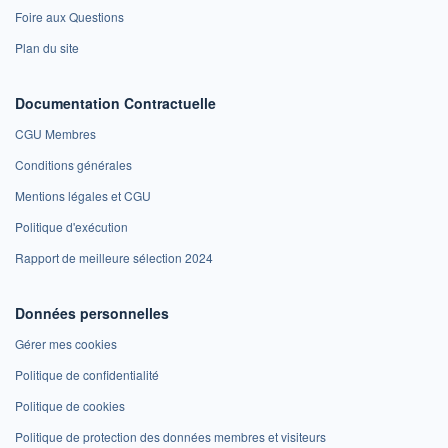
Foire aux Questions
Plan du site
Documentation Contractuelle
CGU Membres
Conditions générales
Mentions légales et CGU
Politique d'exécution
Rapport de meilleure sélection 2024
Données personnelles
Gérer mes cookies
Politique de confidentialité
Politique de cookies
Politique de protection des données membres et visiteurs