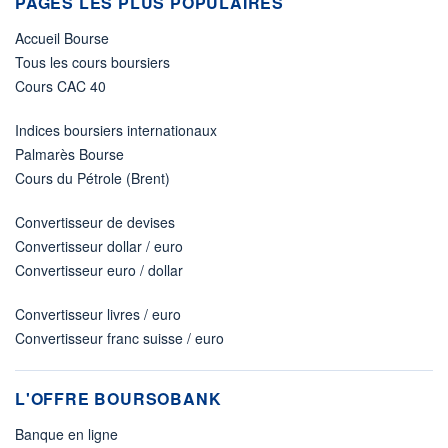
PAGES LES PLUS POPULAIRES
Accueil Bourse
Tous les cours boursiers
Cours CAC 40
Indices boursiers internationaux
Palmarès Bourse
Cours du Pétrole (Brent)
Convertisseur de devises
Convertisseur dollar / euro
Convertisseur euro / dollar
Convertisseur livres / euro
Convertisseur franc suisse / euro
L'OFFRE BOURSOBANK
Banque en ligne