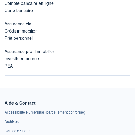
Compte bancaire en ligne
Carte bancaire
Assurance vie
Crédit immobilier
Prêt personnel
Assurance prêt immobilier
Investir en bourse
PEA
Aide & Contact
Accessibilité Numérique (partiellement conforme)
Archives
Contactez-nous