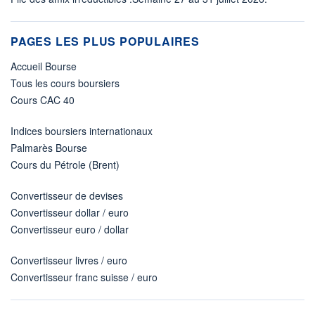
PAGES LES PLUS POPULAIRES
Accueil Bourse
Tous les cours boursiers
Cours CAC 40
Indices boursiers internationaux
Palmarès Bourse
Cours du Pétrole (Brent)
Convertisseur de devises
Convertisseur dollar / euro
Convertisseur euro / dollar
Convertisseur livres / euro
Convertisseur franc suisse / euro