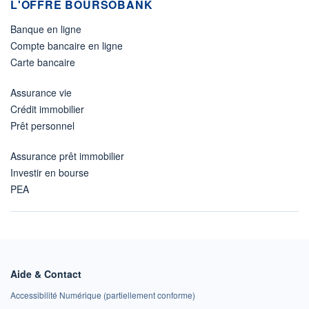
L'OFFRE BOURSOBANK
Banque en ligne
Compte bancaire en ligne
Carte bancaire
Assurance vie
Crédit immobilier
Prêt personnel
Assurance prêt immobilier
Investir en bourse
PEA
Aide & Contact
Accessibilité Numérique (partiellement conforme)