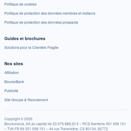
Politique de cookies
Politique de protection des données membres et visiteurs
Politique de protection des données prospects
Guides et brochures
Solutions pour la Clientèle Fragile
Nos sites
Affiliation
BoursoBank
Publicité
Site Groupe & Recrutement
Copyright © 2026
Boursorama, SA au capital de 53 576 889,20 € – RCS Nanterre 351 058 151
– TVA FR 69 351 058 151 – 44 rue Traversière, CS 80134, 92772