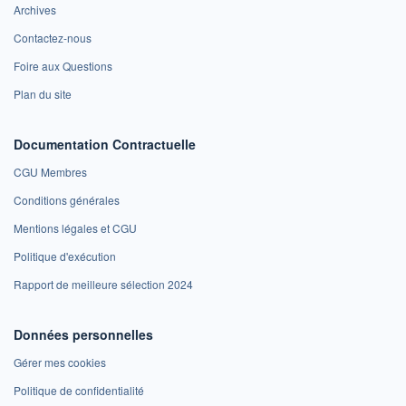
Archives
Contactez-nous
Foire aux Questions
Plan du site
Documentation Contractuelle
CGU Membres
Conditions générales
Mentions légales et CGU
Politique d'exécution
Rapport de meilleure sélection 2024
Données personnelles
Gérer mes cookies
Politique de confidentialité