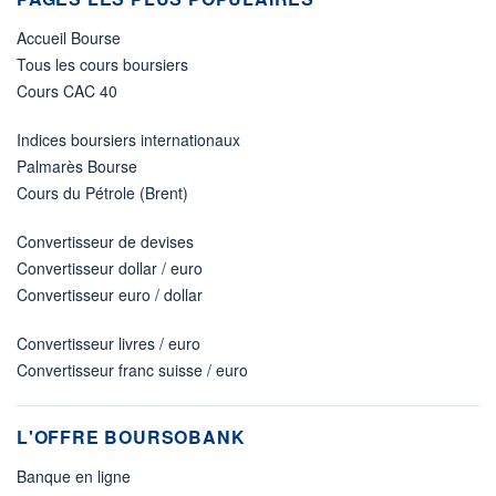
Accueil Bourse
Tous les cours boursiers
Cours CAC 40
Indices boursiers internationaux
Palmarès Bourse
Cours du Pétrole (Brent)
Convertisseur de devises
Convertisseur dollar / euro
Convertisseur euro / dollar
Convertisseur livres / euro
Convertisseur franc suisse / euro
L'OFFRE BOURSOBANK
Banque en ligne