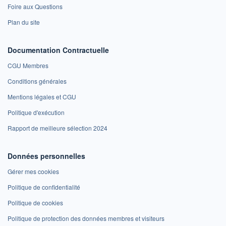
Foire aux Questions
Plan du site
Documentation Contractuelle
CGU Membres
Conditions générales
Mentions légales et CGU
Politique d'exécution
Rapport de meilleure sélection 2024
Données personnelles
Gérer mes cookies
Politique de confidentialité
Politique de cookies
Politique de protection des données membres et visiteurs