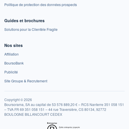
Politique de protection des données prospects
Guides et brochures
Solutions pour la Clientèle Fragile
Nos sites
Affiliation
BoursoBank
Publicité
Site Groupe & Recrutement
Copyright © 2026
Boursorama, SA au capital de 53 576 889,20 € – RCS Nanterre 351 058 151
– TVA FR 69 351 058 151 – 44 rue Traversière, CS 80134, 92772
BOULOGNE BILLANCOURT CEDEX