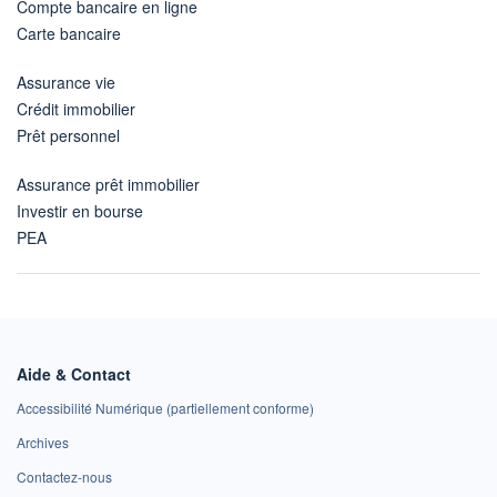
Compte bancaire en ligne
Carte bancaire
Assurance vie
Crédit immobilier
Prêt personnel
Assurance prêt immobilier
Investir en bourse
PEA
Aide & Contact
Accessibilité Numérique (partiellement conforme)
Archives
Contactez-nous