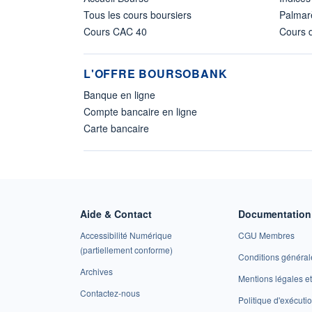
Tous les cours boursiers
Palmar
Cours CAC 40
Cours d
L'OFFRE BOURSOBANK
Banque en ligne
Compte bancaire en ligne
Carte bancaire
Aide & Contact
Documentation 
Accessibilité Numérique
CGU Membres
(partiellement conforme)
Conditions général
Archives
Mentions légales 
Contactez-nous
Politique d'exécuti