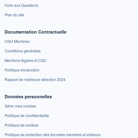
Foire aux Questions
Plan du site
Documentation Contractuelle
CGU Membres
Conditions générales
Mentions légales et CGU
Politique d'exécution
Rapport de meilleure sélection 2024
Données personnelles
Gérer mes cookies
Politique de confidentialité
Politique de cookies
Politique de protection des données membres et visiteurs