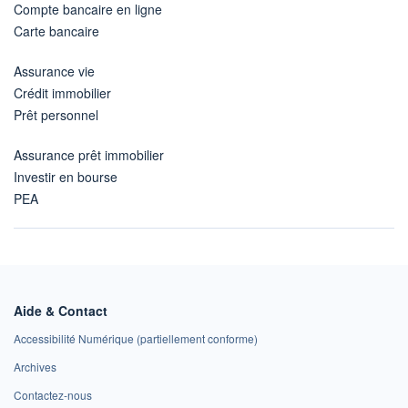
Compte bancaire en ligne
Carte bancaire
Assurance vie
Crédit immobilier
Prêt personnel
Assurance prêt immobilier
Investir en bourse
PEA
Aide & Contact
Accessibilité Numérique (partiellement conforme)
Archives
Contactez-nous