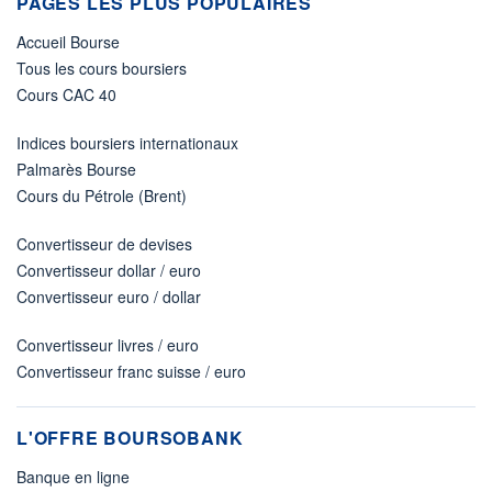
PAGES LES PLUS POPULAIRES
Accueil Bourse
Tous les cours boursiers
Cours CAC 40
Indices boursiers internationaux
Palmarès Bourse
Cours du Pétrole (Brent)
Convertisseur de devises
Convertisseur dollar / euro
Convertisseur euro / dollar
Convertisseur livres / euro
Convertisseur franc suisse / euro
L'OFFRE BOURSOBANK
Banque en ligne