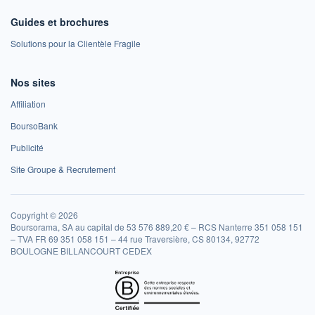
Guides et brochures
Solutions pour la Clientèle Fragile
Nos sites
Affiliation
BoursoBank
Publicité
Site Groupe & Recrutement
Copyright © 2026
Boursorama, SA au capital de 53 576 889,20 € – RCS Nanterre 351 058 151
– TVA FR 69 351 058 151 – 44 rue Traversière, CS 80134, 92772
BOULOGNE BILLANCOURT CEDEX