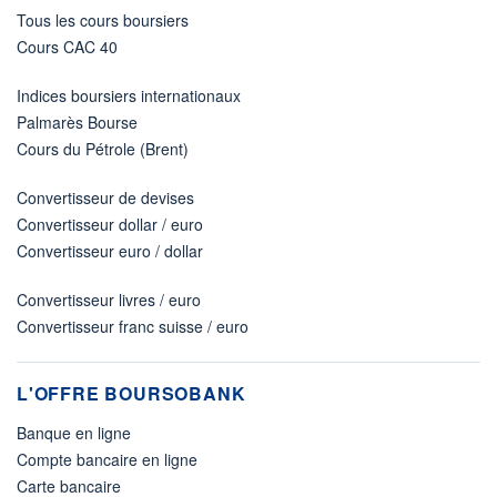
Tous les cours boursiers
Cours CAC 40
Indices boursiers internationaux
Palmarès Bourse
Cours du Pétrole (Brent)
Convertisseur de devises
Convertisseur dollar / euro
Convertisseur euro / dollar
Convertisseur livres / euro
Convertisseur franc suisse / euro
L'OFFRE BOURSOBANK
Banque en ligne
Compte bancaire en ligne
Carte bancaire