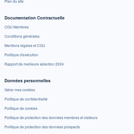
Plan du site
Documentation Contractuelle
CGU Membres
Conditions générales
Mentions légales et CGU
Politique d'exécution
Rapport de meilleure sélection 2024
Données personnelles
Gérer mes cookies
Politique de confidentialité
Politique de cookies
Politique de protection des données membres et visiteurs
Politique de protection des données prospects