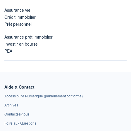
Assurance vie
Crédit immobilier
Prêt personnel
Assurance prêt immobilier
Investir en bourse
PEA
Aide & Contact
Accessibilité Numérique (partiellement conforme)
Archives
Contactez-nous
Foire aux Questions