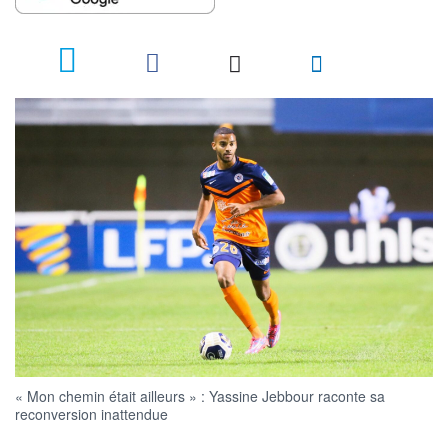
« Mon chemin était ailleurs » : Yassine Jebbour raconte sa
reconversion inattendue