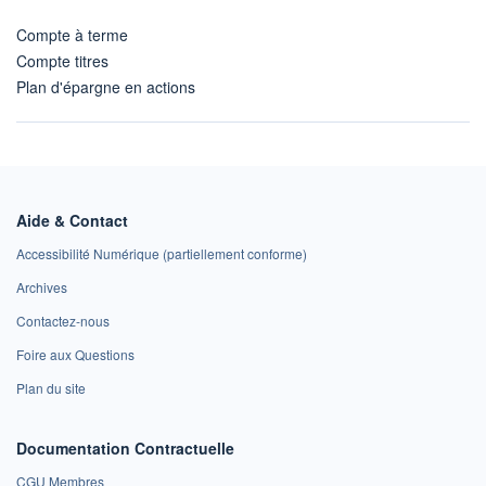
Compte à terme
Compte titres
Plan d'épargne en actions
Aide & Contact
Accessibilité Numérique (partiellement conforme)
Archives
Contactez-nous
Foire aux Questions
Plan du site
Documentation Contractuelle
CGU Membres