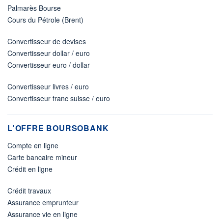
Palmarès Bourse
Cours du Pétrole (Brent)
Convertisseur de devises
Convertisseur dollar / euro
Convertisseur euro / dollar
Convertisseur livres / euro
Convertisseur franc suisse / euro
L'OFFRE BOURSOBANK
Compte en ligne
Carte bancaire mineur
Crédit en ligne
Crédit travaux
Assurance emprunteur
Assurance vie en ligne