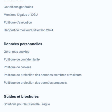
Conditions générales
Mentions légales et CGU
Politique d'exécution
Rapport de meilleure sélection 2024
Données personnelles
Gérer mes cookies
Politique de confidentialité
Politique de cookies
Politique de protection des données membres et visiteurs
Politique de protection des données prospects
Guides et brochures
Solutions pour la Clientèle Fragile