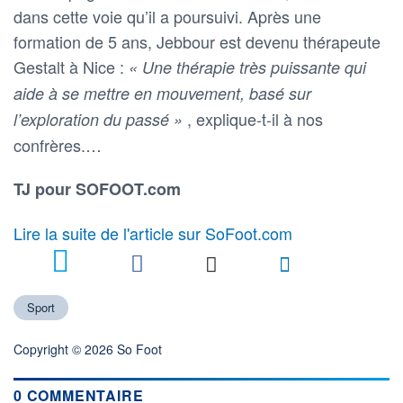
dans cette voie qu’il a poursuivi. Après une
formation de 5 ans, Jebbour est devenu thérapeute
Gestalt à Nice :
« Une thérapie très puissante qui
aide à se mettre en mouvement, basé sur
, explique-t-il à nos
l’exploration du passé »
confrères.…
TJ pour SOFOOT.com
Lire la suite de l'article sur SoFoot.com
Sport
Copyright © 2026 So Foot
0 COMMENTAIRE